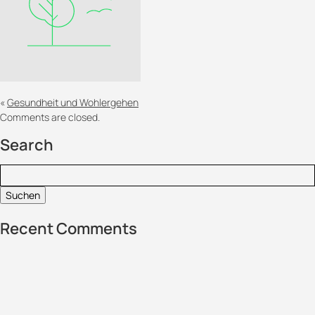
«
Gesundheit und Wohlergehen
Comments are closed.
Search
Suchen:
Recent Comments