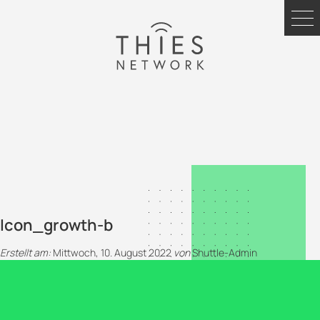
Icon_growth-b
Erstellt am:
Mittwoch, 10. August 2022
von
Shuttle-Admin