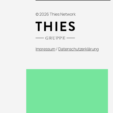
© 2026 Thies Network
Impressum
/
Datenschutzerklärung