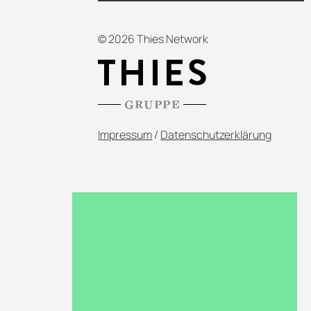
© 2026 Thies Network
Impressum
/
Datenschutzerklärung