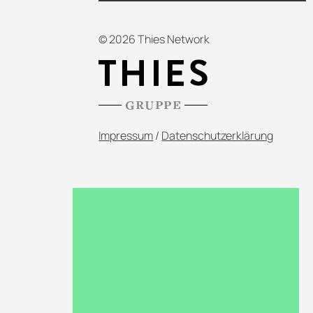
© 2026 Thies Network
Impressum
/
Datenschutzerklärung