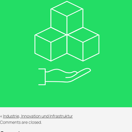
«
Industrie, Innovation und Infrastruktur
Comments are closed.