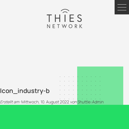
Icon_industry-b
Erstellt am:
Mittwoch, 10. August 2022
von
Shuttle-Admin